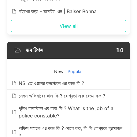
বাইশের বন্যা - তাসরিফ খান | Baiser Bonna
View all
জব টিপস
14
New
Popular
NSI তে ওয়াচার কনস্টেবল এর কাজ কি ?
সেলস অফিসারের কাজ কি ? যোগ্যতা এবং বেতন কত ?
পুলিশ কনস্টেবল এর কাজ কি ? What is the job of a
police constable?
অফিস সহায়ক এর কাজ কি ? বেতন কত, কি কি যোগ্যতা প্রয়োজন
?