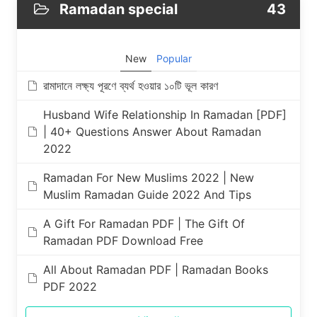
Ramadan special
43
New
Popular
রামাদানে লক্ষ্য পূরণে ব্যর্থ হওয়ার ১০টি ভূল কারণ
Husband Wife Relationship In Ramadan [PDF]
| 40+ Questions Answer About Ramadan
2022
Ramadan For New Muslims 2022 | New
Muslim Ramadan Guide 2022 And Tips
A Gift For Ramadan PDF | The Gift Of
Ramadan PDF Download Free
All About Ramadan PDF | Ramadan Books
PDF 2022