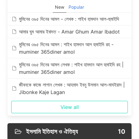
New
Popular
মুমিনের ৩৬৫ দিনের আমল - লেখক : শাইখ হামদান আল-হুমাইদি
আমার ঘুম আমার ইবাদত - Amar Ghum Amar Ibadot
মুমিনের ৩৬৫ দিনের আমল : শাইখ হামদান আল হুমাইদি রহ -
muminer 365diner amol
মুমিনের ৩৬৫ দিনের আমল লেখক : শাইখ হামদান আল হুমাইদি রহ |
muminer 365diner amol
জীবনকে কাজে লাগান লেখক : আহমাদ ইবনু উসমান আল-মাযইয়াদ |
Jibonke Kaje Lagan
View all
ইসলামি ইতিহাস ও ঐতিহ্য
10