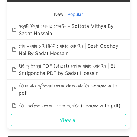
New
Popular
সত্যটা মিথ্যা : সাদাত হোসাইন - Sottota Mithya By
Sadat Hossain
শেষ অধ্যায় নেই রিভিউ : সাদাত হোসাইন | Sesh Oddhoy
Nei By Sadat Hossain
ইতি স্মৃতিগন্ধা PDF (short) লেখকঃ সাদাত হোসাইন | Eti
Sritigondha PDF by Sadat Hossain
বইয়ের নামঃ স্মৃতিগন্ধা লেখকঃ সাদাত হোসাইন review with
pdf
বইঃ- অর্ধবৃত্ত লেখকঃ- সাদাত হোসাইন (review with pdf)
View all