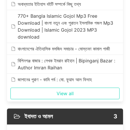
অবাধ্যতার ইতিহাস বইটি সম্পর্কে কিছু তথ্য
770+ Bangla Islamic Gojol Mp3 Free
Download | বাংলা নতুন এবং পুরাতন ইসলামিক গজল Mp3
Download | Islamic Gojol 2023 MP3
download
বাংলাদেশের ঐতিহাসিক মসজিদ সমাচার - মোস্তফা কামাল গাজী
বিপিনগঞ্জ বাজার : লেখক ইমরান রাইহান | Bipinganj Bazar :
Author Imran Raihan
জাপানের পুরাণ - কামি পর্ব : মো. ফুয়াদ আল ফিদাহ
View all
ইবাদত ও আমল
3