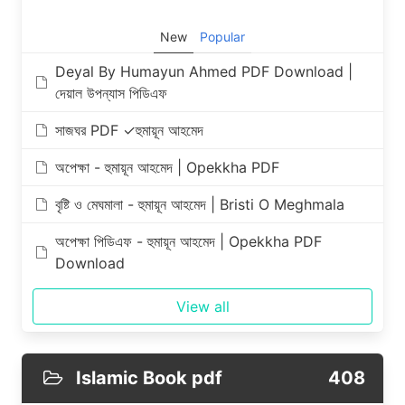
New
Popular
Deyal By Humayun Ahmed PDF Download |
দেয়াল উপন্যাস পিডিএফ
সাজঘর PDF ✓হুমায়ূন আহমেদ
অপেক্ষা - হুমায়ূন আহমেদ | Opekkha PDF
বৃষ্টি ও মেঘমালা - হুমায়ূন আহমেদ | Bristi O Meghmala
অপেক্ষা পিডিএফ - হুমায়ূন আহমেদ | Opekkha PDF
Download
View all
Islamic Book pdf
408