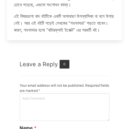
চোখে পড়েছে, এগুলো সংশোধন কাম্য।
এই বিষয়গুলো বাদ বইটিকে একটি অসাধারণ উপন্যাসিকা না বলে উপায়
নেই। আর এই বইটি পড়েই লেখকের “গডফাদার” পড়তে যাবেন।
কারণ, গডফাদার হলো “বাটারফ্লাই ইফেক্ট” এর পরবর্তী বই।
Leave a Reply
0
Your email address will not be published. Required fields
are marked
*
Name
*