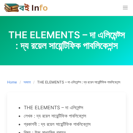
Skip
to
content
THE ELEMENTS – দা এলিমেন্ট্স
: দ্য রয়েল সায়েন্টিফিক পাবলিকেশন্স
Home
অজানা
THE ELEMENTS – দা এলিমেন্ট্স : দ্য রয়েল সায়েন্টিফিক পাবলিকেশন্স
THE ELEMENTS – দা এলিমেন্ট্স
লেখক : দ্য রয়েল সায়েন্টিফিক পাবলিকেশন্স
প্রকাশনী : দ্য রয়েল সায়েন্টিফিক পাবলিকেশন্স
বিষয় : উচ্চ মাধ্যমিক রসায়ন