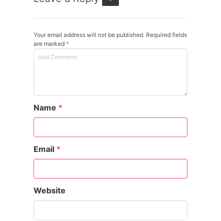
Your email address will not be published. Required fields
are marked
*
Name
*
Email
*
Website