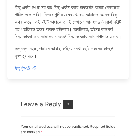
কিছু একটা হওয়া নয় বরং কিছু একটা করার মাধ্যমেই আমরা নেককাজে
শামিল হতে পারি। নিজের গন্ডির মধ্যে থেকেও আমাদের অনেক কিছু
করার আছে- এই বইটি আমাকে তা-ই শেখালো আলহামদুলিল্লাহ! বইটি
যত পড়ছিলাম ততই অবাক হচ্ছিলাম। ভাবছিলাম, তাঁদের কাজকর্ম
চিন্তাভাবনা আর আমাদের কাজকর্ম চিন্তাভাবনায় আকাশপাতাল তফাৎ।
অত্যন্ত সহজ, প্রাঞ্জল ভাষায়, গুছিয়ে লেখা বইটি সকলের কাছেই
সুখপাঠ্য হবে।
#পুণ্যবতী বই
Leave a Reply
0
Your email address will not be published. Required fields
are marked
*