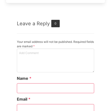
Leave a Reply
0
Your email address will not be published. Required fields
are marked
*
Name
*
Email
*