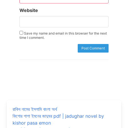
Website
Save my name and email in this browser for the next
time I comment.
রাকিব নামের ইসলামি বাংলা অর্থ
কিশোর পাশা ইমনের জাদুঘর pdf | jadughar novel by
kishor pasa emon