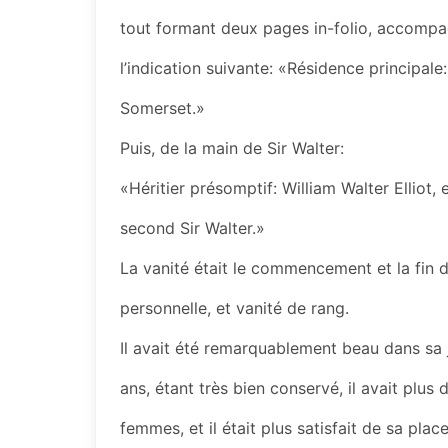
tout formant deux pages in-folio, accompa
l’indication suivante: «Résidence principale
Somerset.»
Puis, de la main de Sir Walter:
«Héritier présomptif: William Walter Elliot, e
second Sir Walter.»
La vanité était le commencement et la fin du
personnelle, et vanité de rang.
Il avait été remarquablement beau dans sa 
ans, étant très bien conservé, il avait plus
femmes, et il était plus satisfait de sa plac