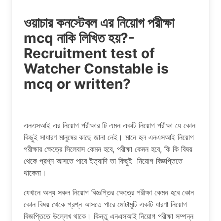
ওয়াচার কনস্টেবল এর নিয়োগ পরীক্ষা
mcq নাকি লিখিত হয়?-
Recruitment test of
Watcher Constable is
mcq or written?
এনএসআই এর নিয়োগ পরীক্ষার টি এমন একটি নিয়োগ পরীক্ষা যে কোন
কিছুই সাধারণ মানুষের কাছে জানা নেই। মানে হল এনএসআই নিয়োগ
পরীক্ষার ক্ষেত্রে সিলেবাস কেমন হবে, পরীক্ষা কেমন হবে, কি কি বিষয়
থেকে প্রশ্ন আসতে পারে ইত্যাদি তা কিছুই নিয়োগ বিজ্ঞপ্তিতে
থাকেনা।
যেখানে অন্য সকল নিয়োগ বিজ্ঞপ্তির ক্ষেত্রে পরীক্ষা কেমন হবে কোন
কোন বিষয় থেকে প্রশ্ন আসতে পারে মোটামুটি একটি ধারণা নিয়োগ
বিজ্ঞপ্তিতে উল্লেখ থাকে। কিন্তু এনএসআই নিয়োগ পরীক্ষা সম্পন্ন