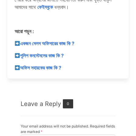
আমাদের সাথে
ফেইসবুকে
ধন্যবাদ।
আরো পড়ুন :
একজন সেলস অফিসারের কাজ কি ?
পুলিশ কনস্টেবলের কাজ কি ?
অফিস সহায়কের কাজ কি ?
Leave a Reply
0
Your email address will not be published. Required fields
are marked
*