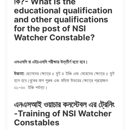
কি?- What is the
educational qualification
and other qualifications
for the post of NSI
Watcher Constable?
এসএসসি বা এইচএসসি পরীক্ষায় উত্তীর্ণ হতে হবে।
উচ্চতা:
ছেলেদের ক্ষেত্রে ৫ ফুট ৪ ইঞ্চি এবং মেয়েদের ক্ষেত্রে ৫ ফুট
হলে হবে।বুকের মাপ পুরুষ এবং মহিলা উভয়ের ক্ষেত্রে প্রয়োজন
৩১-৩৩ ইঞ্চি পর্যন্ত।
এনএসআই ওয়াচার কনস্টেবল এর ট্রেনিং
-Training of NSI Watcher
Constables