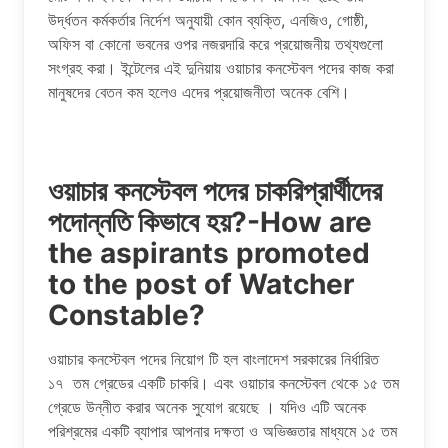
উর্দ্ধতন কর্মকর্তার নির্দেশ অনুযায়ী কোন ব্যক্তি, এনজিও, গোষ্ঠী,
অফিস বা কোনো ভবনের ওপর নজরদারি করে প্রয়োজনীয় তথ্যগুলো
সংগ্রহ করা। ইন্টেলের এই দুনিয়ায় ওয়াচার কনস্টেবল পদের কাজ করা
মানুষদের বেতন কম হলেও এদের প্রয়োজনীতা অনেক বেশি।
ওয়াচার কনস্টেবল পদের চাকরিপ্রার্থীদের
পদোন্নতি কিভাবে হয়?-How are
the aspirants promoted
to the post of Watcher
Constable?
ওয়াচার কনস্টেবল পদের নিয়োগ টি হল বাংলাদেশ সরকারের নির্ধারিত
১৭ তম গ্রেডের একটি চাকরি। এবং ওয়াচার কনস্টেবল থেকে ১৫ তম
গ্রেডে উন্নীত করার অনেক সুযোগ রয়েছে । যদিও এটি অনেক
পরিশ্রমের একটি ব্যাপার আপনার দক্ষতা ও অভিজ্ঞতার মাধ্যমে ১৫ তম