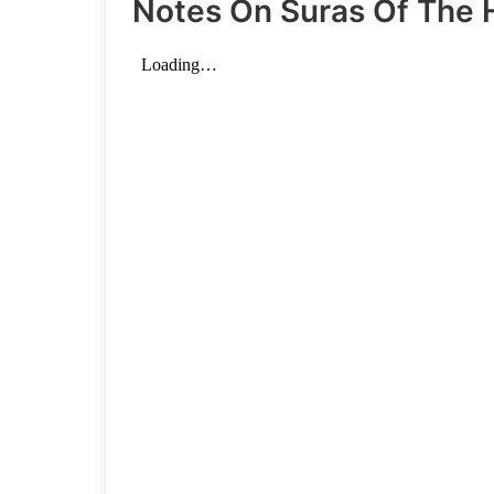
Notes On Suras Of The 