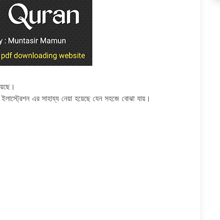
য়েছে।
ইলাস্ট্রেশন এর সাহায্য নেয়া হয়েছে যেন সহজে বোঝা যায়।