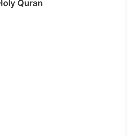
Holy Quran