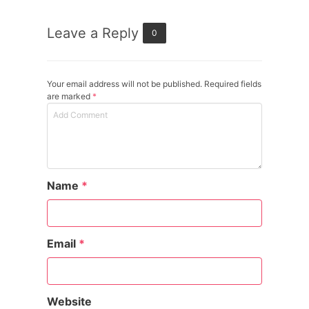
Leave a Reply
0
Your email address will not be published. Required fields
are marked
*
Name
*
Email
*
Website