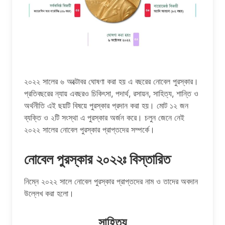
২০২২ সালের ৬ অক্টোবর ঘোষণা করা হয় এ বছরের নোবেল পুরস্কার।
প্রতিবছরের ন্যায় এবছরও চিকিৎসা, পদার্থ, রসায়ন, সাহিত্য, শান্তি ও
অর্থনীতি এই ছয়টি বিষয়ে পুরস্কার প্রদান করা হয়। মোট ১২ জন
ব্যক্তি ও ২টি সংস্থা এ পুরস্কার অর্জন করে। চলুন জেনে নেই
২০২২ সালের নোবেল পুরস্কার প্রাপ্তদের সম্পর্কে।
নোবেল পুরস্কার ২০২২ঃ বিস্তারিত
নিম্নে ২০২২ সালে নোবেল পুরস্কার প্রাপ্তদের নাম ও তাদের অবদান
উল্লেখ করা হলো।
সাহিত্য