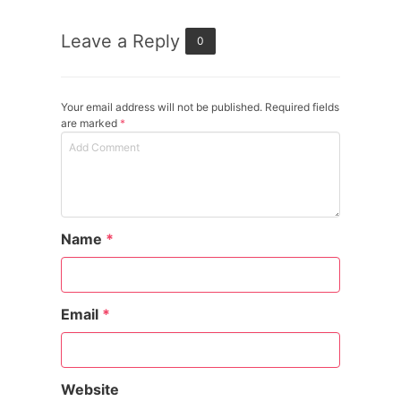
Leave a Reply
0
Your email address will not be published. Required fields
are marked
*
Name
*
Email
*
Website