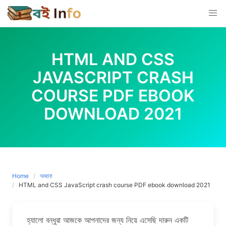
Skip
to
content
HTML AND CSS
JAVASCRIPT CRASH
COURSE PDF EBOOK
DOWNLOAD 2021
Home
অজানা
HTML and CSS JavaScript crash course PDF ebook download 2021
হ্যালো বন্ধুরা আজকে আপনাদের জন্য নিয়ে এসেছি দারুন একটি