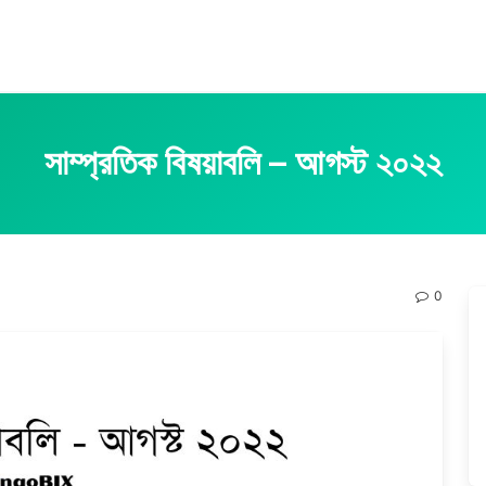
সাম্প্রতিক বিষয়াবলি – আগস্ট ২০২২
0