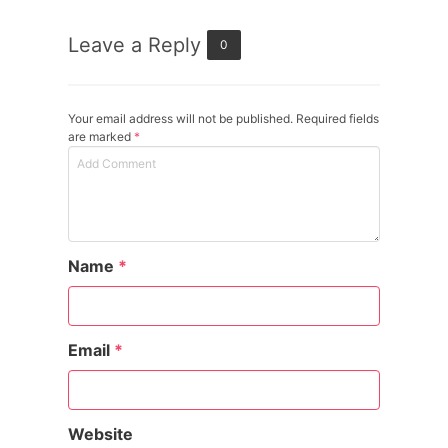
Leave a Reply
0
Your email address will not be published. Required fields
are marked
*
Name
*
Email
*
Website