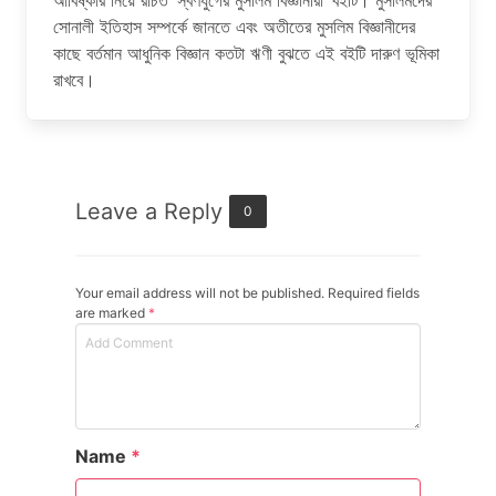
আবিষ্কার নিয়ে রচিত ‘স্বর্ণযুগের মুসলিম বিজ্ঞানীরা’ বইটি। মুসলিমদের
সোনালী ইতিহাস সম্পর্কে জানতে এবং অতীতের মুসলিম বিজ্ঞানীদের
কাছে বর্তমান আধুনিক বিজ্ঞান কতটা ঋণী বুঝতে এই বইটি দারুণ ভূমিকা
রাখবে।
Leave a Reply
0
Your email address will not be published. Required fields
are marked
*
Name
*