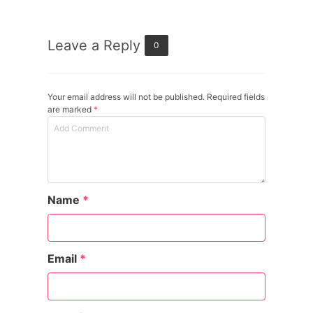
Leave a Reply
0
Your email address will not be published. Required fields
are marked
*
Name
*
Email
*