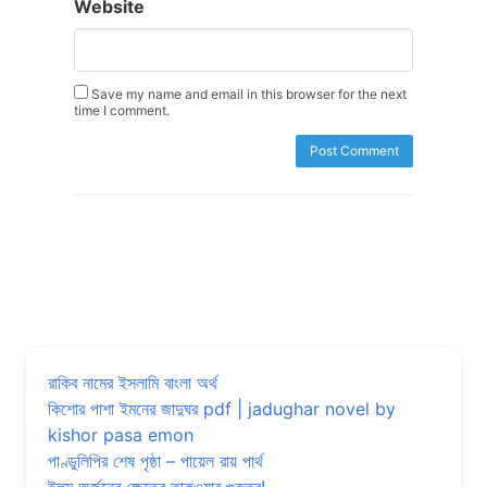
Website
Save my name and email in this browser for the next
time I comment.
রাকিব নামের ইসলামি বাংলা অর্থ
কিশোর পাশা ইমনের জাদুঘর pdf | jadughar novel by
kishor pasa emon
পাণ্ডুলিপির শেষ পৃষ্ঠা – পায়েল রায় পার্থ