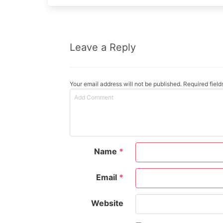
Leave a Reply
Your email address will not be published. Required fiel
Name
*
Email
*
Website