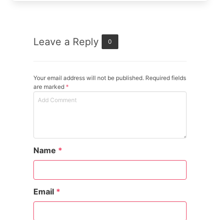
Leave a Reply
0
Your email address will not be published. Required fields
are marked
*
Name
*
Email
*