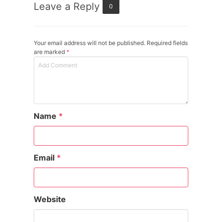
Leave a Reply
0
Your email address will not be published. Required fields
are marked
*
Name
*
Email
*
Website