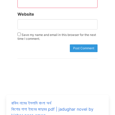
Website
Save my name and email in this browser for the next
time I comment.
রাকিব নামের ইসলামি বাংলা অর্থ
কিশোর পাশা ইমনের জাদুঘর pdf | jadughar novel by