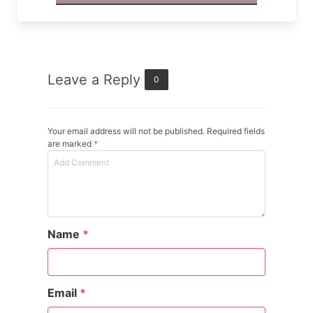
Leave a Reply
0
Your email address will not be published. Required fields
are marked
*
Name
*
Email
*