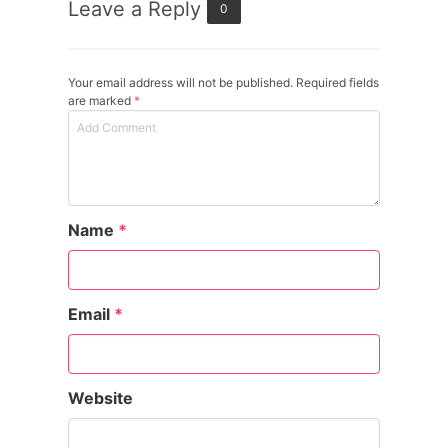
Leave a Reply
0
Your email address will not be published. Required fields
are marked
*
Name
*
Email
*
Website