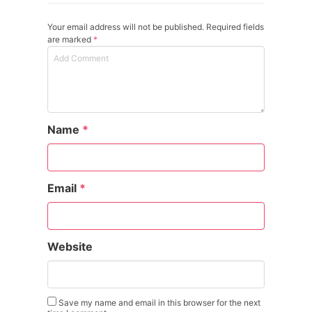
Your email address will not be published. Required fields
are marked
*
Name
*
Email
*
Website
Save my name and email in this browser for the next