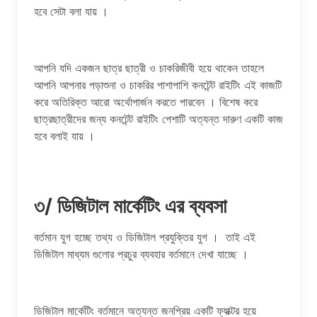
হবে সেটা বলা যায় ।
আপনি যদি একজন ছাত্র ছাত্রী ও চাকরিজীবী হয়ে থাকেন তাহলে
আপনি আপনার পড়াশুনা ও চাকরির পাশাপাশি কনটেন্ট রাইটিং এই কাজটি
করে অতিরিক্ত আরো অর্থোপার্জন করতে পারবেন । বিশেষ করে
ছাত্রছাত্রীদের জন্য কনটেন্ট রাইটিং পেশাটি অত্যন্ত দারুণ একটি কাজ
হবে বলাই যায় ।
৩/ ডিজিটাল মার্কেটিং এর ব্যবসা
বর্তমান যুগ হচ্ছে তথ্য ও ডিজিটাল প্রযুক্তির যুগ । তাই এই
ডিজিটাল মাধ্যম গুলোর প্রচুর ব্যবহার বর্তমানে দেখা যাচ্ছে ।
ডিজিটাল মার্কেটিং বর্তমানে অত্যন্ত জনপ্রিয় একটি ফ্যাক্টর হয়ে