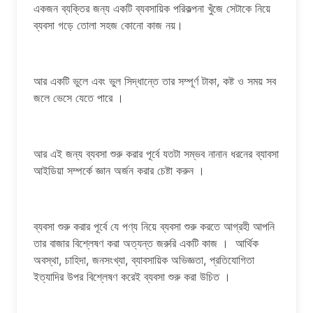
একজন ব্যক্তির জন্য একটি ব্যবসায়িক পরিকল্পনা খুঁজে সেটাকে নিয়ে
ব্যবসা গড়ে তোলা সহজ কোনো কাজ নয়।
আর একটি ভুলে এবং ভুল সিদ্ধান্তে তার সম্পূর্ণ টাকা, কষ্ট ও সময় সব
জলে ভেসে যেতে পারে ।
আর এই জন্য ব্যবসা শুরু করার পূর্বে যতটা সম্ভব নানান ধরনের ব্যাবসা
আইডিয়া সম্পর্কে জ্ঞান অর্জন করার চেষ্টা করুন ।
ব্যবসা শুরু করার পূর্বে যে পণ্য নিয়ে ব্যবসা শুরু করতে আগ্রহী আপনি
তার বাজার বিশ্লেষণ করা অত্যন্ত জরুরি একটি কাজ । আর্থিক
অবস্থা, চাহিদা, জনসংখ্যা, ব্যাবসায়িক অভিজ্ঞতা, প্রতিযোগিতা
ইত্যাদির উপর বিশ্লেষণ করেই ব্যবসা শুরু করা উচিত ।