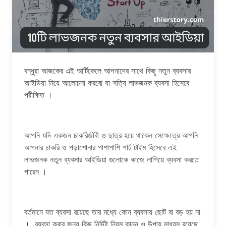
বন্ধুরা আজকের এই আর্টিকেলে আপনাদের সাথে কিছু নতুন ব্যবসার
আইডিয়া নিয়ে আলোচনা করবো যা সত্যি লাভজনক ব্যবসা হিসেবে
পরীক্ষিত ।
আপনি যদি একজন চাকরিজীবী ও ছাত্র হয়ে থাকেন সেক্ষেত্রে আপনি
আপনার চাকরি ও পড়াশোনার পাশাপাশি পার্ট টাইম হিসেবে এই
লাভজনক নতুন ব্যবসার আইডিয়া গুলোকে কাজে লাগিয়ে ব্যবসা করতে
পারেন ।
বর্তমানে যত ব্যবসা রয়েছে তার মধ্যে কোন ব্যবসায় ছোট বা বড় হয় না
। ব্যবসা করার জন্য কিছু নির্দিষ্ট নিয়ম কানুন ও উপায় মাধ্যম রয়েছে