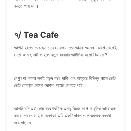
করতে পারবেন ।
৭/ Tea Cafe
আপনি হয়তো ভাবছেন চায়ের দোকান তো আমরা অনেক আগে থেকেই
দেখে আসছি এটা তাহলে নতুন ব্যবসার আইডিয়া হলো কিভাবে ?
দেখুন যা আমরা সবাই পছন্দ করে থাকি এবং রাস্তার বিভিন্ন পাশে ছোট
ছোট দোকানে চায়ের দোকান আমরা দেখতে পাই ।
আপনি যদি এই ছোট ব্যবসারটিকে একটু ভিন্ন রূপে আধুনিক ভাবে শুরু
করতে পারেন তাহলে অবশ্যই এটি একটি দারুন ও লাভজনক ব্যবসা
হয়ে দাঁড়াবে ।