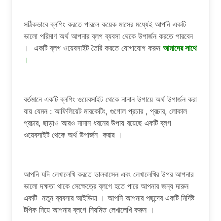
সঠিকভাবে ব্লগিং করতে পারলে কয়েক মাসের মধ্যেই আপনি একটি
ভালো পরিমাণ অর্থ আপনার ব্লগ ব্যবসা থেকে উপার্জন করতে পারবেন
। একটি ব্লগ ওয়েবসাইট তৈরি করতে যোগাযোগ করুন
আমাদের সাথে
।
বর্তমানে একটি ব্লগিং ওয়েবসাইট থেকে নানান উপায়ে অর্থ উপার্জন করা
যায় যেমন : আফিলিয়েট মারকেটিং, গুগোল প্রচার , প্রচার, লোকাল
প্রচার, ছাড়াও আরও নানান ধরনের উপায় রয়েছে একটি ব্লগ
ওয়েবসাইট থেকে অর্থ উপার্জন করার ।
আপনি যদি লেখালেখি করতে ভালবাসেন এবং লেখালেখির উপর আপনার
ভালো দক্ষতা থাকে সেক্ষেত্রে ব্লগে হতে পারে আপনার জন্য দারুন
একটি নতুন ব্যবসার আইডিয়া । আপনি আপনার পছন্দের একটি নির্দিষ্ট
টপিক নিয়ে আপনার ব্লগে নিয়মিত লেখালেখি করুন ।