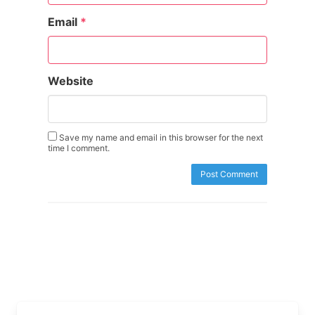
Email
*
Website
Save my name and email in this browser for the next
time I comment.