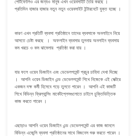
পোর্টফোলিও এর জন্যও মানুষ এখন ওয়েবসাইট তৈরি করছে ।
প্রতিদিন হাজার হাজার নতুন নতুন ওয়েবসাইট ইন্টারনেটে যুক্ত হচ্ছে ।
কারণ এখন প্রতিটি ব্যবসা প্রতিষ্ঠানে তাদের ব্যবসাকে অনলাইনে নিয়ে
আসতে চেষ্টা করছে । অফলাইন ব্যবসার তুলনায় অনলাইন ব্যবসায়
কম খরচে ও কম ঝামেলায় প্রতিষ্ঠা করা যায় ।
যার ফলে ওয়েব ডিজাইন এবং ডেভেলপমেন্ট প্রচুর চাহিদা দেখা দিচ্ছে
। আপনি ওয়েব ডিজাইন এন্ড ডেভেলপমেন্ট শিখে নিজেকে এই সেক্টরে
একজন দক্ষ কর্মী হিসেবে গড়ে তুলতে পারেন । আপনি এই কাজটি
শিখে বিভিন্ন ফ্রিল্যান্সিং মার্কেটপ্লেসগুলোতে চাইলে চুক্তিভিত্তিক
কাজ করতে পারেন ।
এছাড়াও আপনি ওয়েব ডিজাইন এন্ড ডেভেলপমেন্ট এর কাজ জানলে
বিভিন্ন এজেন্সি ব্যবসা প্রতিষ্ঠানের সাথে বিজনেস শুরু করতে পারেন ।