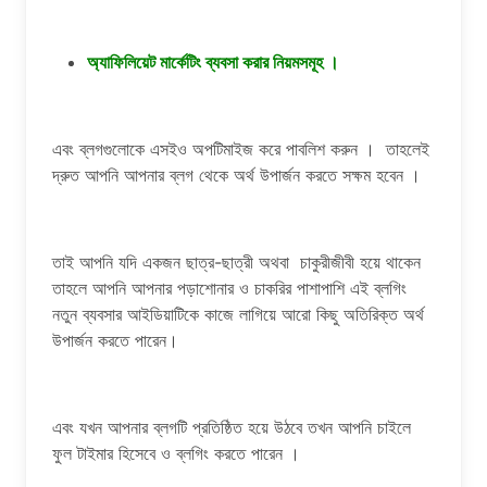
অ্যাফিলিয়েট মার্কেটিং ব্যবসা করার নিয়মসমূহ ।
এবং ব্লগগুলোকে এসইও অপটিমাইজ করে পাবলিশ করুন । তাহলেই
দ্রুত আপনি আপনার ব্লগ থেকে অর্থ উপার্জন করতে সক্ষম হবেন ।
তাই আপনি যদি একজন ছাত্র-ছাত্রী অথবা চাকুরীজীবী হয়ে থাকেন
তাহলে আপনি আপনার পড়াশোনার ও চাকরির পাশাপাশি এই ব্লগিং
নতুন ব্যবসার আইডিয়াটিকে কাজে লাগিয়ে আরো কিছু অতিরিক্ত অর্থ
উপার্জন করতে পারেন।
এবং যখন আপনার ব্লগটি প্রতিষ্ঠিত হয়ে উঠবে তখন আপনি চাইলে
ফুল টাইমার হিসেবে ও ব্লগিং করতে পারেন ।