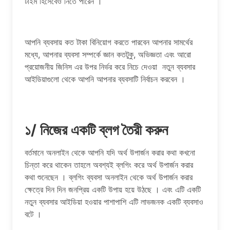
টাইম হিসেবেও নিতে পারেন ।
আপনি ব্যবসায় কত টাকা বিনিয়োগ করতে পারবেন আপনার সামর্থের
মধ্যে, আপনার ব্যবসা সম্পর্কে জ্ঞান কতটুকু, অভিজ্ঞতা এবং আরো
প্রয়োজনীয় জিনিস এর উপর নির্ভর করে নিচে দেওয়া নতুন ব্যবসার
আইডিয়াগুলো থেকে আপনি আপনার ব্যবসাটি নির্বাচন করবেন ।
১/ নিজের একটি ব্লগ তৈরী করুন
বর্তমানে অনলাইন থেকে আপনি যদি অর্থ উপার্জন করার কথা কখনো
চিন্তা করে থাকেন তাহলে অবশ্যই ব্লগিং করে অর্থ উপার্জন করার
কথা শুনেছেন । ব্লগিং ব্যবসা অনলাইন থেকে অর্থ উপার্জন করার
ক্ষেত্রে দিন দিন জনপ্রিয় একটি উপায় হয়ে উঠছে । এবং এটি একটি
নতুন ব্যবসার আইডিয়া হওয়ার পাশাপাশি এটি লাভজনক একটি ব্যবসাও
বটে ।