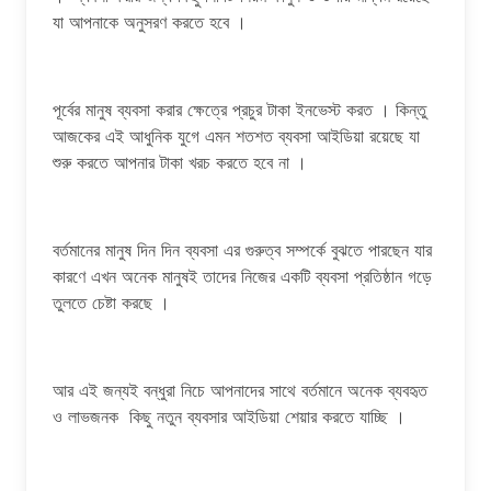
যা আপনাকে অনুসরণ করতে হবে ।
পূর্বের মানুষ ব্যবসা করার ক্ষেত্রে প্রচুর টাকা ইনভেস্ট করত । কিন্তু
আজকের এই আধুনিক যুগে এমন শতশত ব্যবসা আইডিয়া রয়েছে যা
শুরু করতে আপনার টাকা খরচ করতে হবে না ।
বর্তমানের মানুষ দিন দিন ব্যবসা এর গুরুত্ব সম্পর্কে বুঝতে পারছেন যার
কারণে এখন অনেক মানুষই তাদের নিজের একটি ব্যবসা প্রতিষ্ঠান গড়ে
তুলতে চেষ্টা করছে ।
আর এই জন্যই বন্ধুরা নিচে আপনাদের সাথে বর্তমানে অনেক ব্যবহৃত
ও লাভজনক কিছু নতুন ব্যবসার আইডিয়া শেয়ার করতে যাচ্ছি ।