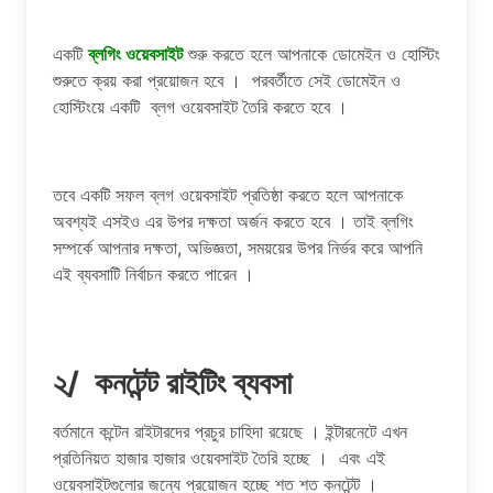
একটি
ব্লগিং ওয়েবসাইট
শুরু করতে হলে আপনাকে ডোমেইন ও হোস্টিং
শুরুতে ক্রয় করা প্রয়োজন হবে । পরবর্তীতে সেই ডোমেইন ও
হোস্টিংয়ে একটি ব্লগ ওয়েবসাইট তৈরি করতে হবে ।
তবে একটি সফল ব্লগ ওয়েবসাইট প্রতিষ্ঠা করতে হলে আপনাকে
অবশ্যই এসইও এর উপর দক্ষতা অর্জন করতে হবে । তাই ব্লগিং
সম্পর্কে আপনার দক্ষতা, অভিজ্ঞতা, সময়য়ের উপর নির্ভর করে আপনি
এই ব্যবসাটি নির্বাচন করতে পারেন ।
২/ কনটেন্ট রাইটিং ব্যবসা
বর্তমানে কন্টেন রাইটারদের প্রচুর চাহিদা রয়েছে । ইন্টারনেটে এখন
প্রতিনিয়ত হাজার হাজার ওয়েবসাইট তৈরি হচ্ছে । এবং এই
ওয়েবসাইটগুলোর জন্যে প্রয়োজন হচ্ছে শত শত কনটেন্ট ।