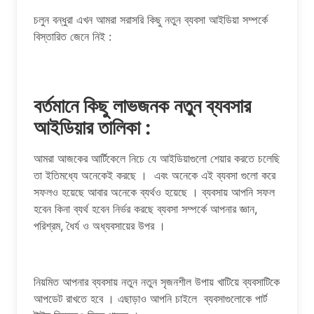
চলুন বন্ধুরা এখন আমরা সরাসরি কিছু নতুন ব্যবসা আইডিয়া সম্পর্কে
বিস্তারিত জেনে নিই :
বর্তমানে কিছু লাভজনক নতুন ব্যবসার
আইডিয়ার তালিকা :
আমরা আজকের আর্টিকেলে নিচে যে আইডিয়াগুলো শেয়ার করতে চলেছি
তা ইতিমধ্যে অনেকেই করছে । এবং অনেকে এই ব্যবসা গুলো করে
সফলও হয়েছে আবার অনেকে ব্যর্থও হয়েছে । ব্যবসায় আপনি সফল
হবেন কিনা ব্যর্থ হবেন নির্ভর করছে ব্যবসা সম্পর্কে আপনার জ্ঞান,
পরিশ্রম, ধৈর্য ও অধ্যবসায়ের উপর ।
নিয়মিত আপনার ব্যবসায় নতুন নতুন সৃজনশীল উপায় খাটিয়ে ব্যবসাটিকে
আপডেট রাখতে হবে । এছাড়াও আপনি চাইলে ব্যবসাগুলোকে পার্ট