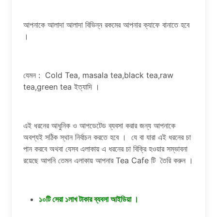
আপনাকে আলাদা আলাদা বিভিন্ন রকমের আপনার ক্যাফে বানাতে হবে
।
যেমন : Cold Tea, masala tea,black tea,raw
tea,green tea ইত্যাদি ।
এই ধরনের আধুনিক ও আপডেটেড ব্যবসা করার জন্য আপনাকে
অবশ্যই সঠিক স্থান নির্বাচন করতে হবে । যে বা যারা এই ধরনের চা
পান করবে অথবা যেসব এলাকায় এ ধরনের চা বিক্রি হওয়ার সম্ভাবনা
রয়েছে আপনি তেমন এলাকায় আপনার Tea Cafe টি তৈরি করুন ।
১০টি সেরা ১লাখ টাকার ব্যবসা আইডিয়া ।