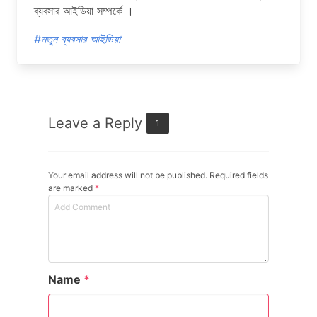
ব্যবসার আইডিয়া সম্পর্কে ।
#নতুন ব্যবসার আইডিয়া
Leave a Reply
1
Your email address will not be published. Required fields
are marked
*
Name
*