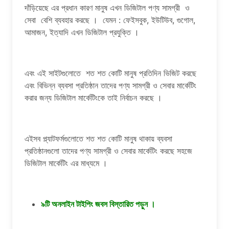
দাঁড়িয়েছে এর প্রধান কারণ মানুষ এখন ডিজিটাল পণ্য সামগ্রী ও
সেবা বেশি ব্যবহার করছে । যেমন : ফেইসবুক, ইউটিউব, গুগোল,
আমাজন, ইত্যাদি এখন ডিজিটাল প্রযুক্তি ।
এবং এই সাইটগুলোতে শত শত কোটি মানুষ প্রতিদিন ভিজিট করছে
এবং বিভিন্ন ব্যবসা প্রতিষ্ঠান তাদের পণ্য সামগ্রী ও সেবার মার্কেটিং
করার জন্য ডিজিটাল মার্কেটিংকে তাই নির্বাচন করছে ।
এইসব প্ল্যাটফর্মগুলোতে শত শত কোটি মানুষ থাকায় ব্যবসা
প্রতিষ্ঠানগুলো তাদের পণ্য সামগ্রী ও সেবার মার্কেটিং করছে সহজে
ডিজিটাল মার্কেটিং এর মাধ্যমে ।
৯টি অনলাইন টাইপিং জবস বিস্তারিত পড়ুন ।