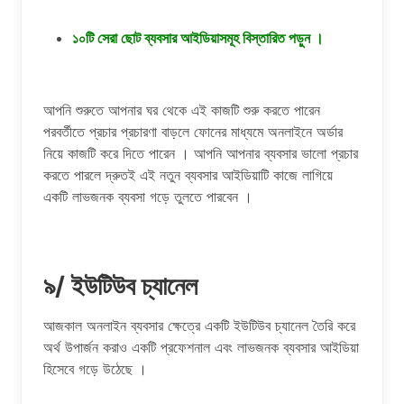
১০টি সেরা ছোট ব্যবসার আইডিয়াসমূহ বিস্তারিত পড়ুন ।
আপনি শুরুতে আপনার ঘর থেকে এই কাজটি শুরু করতে পারেন
পরবর্তীতে প্রচার প্রচারণা বাড়লে ফোনের মাধ্যমে অনলাইনে অর্ডার
নিয়ে কাজটি করে দিতে পারেন । আপনি আপনার ব্যবসার ভালো প্রচার
করতে পারলে দ্রুতই এই নতুন ব্যবসার আইডিয়াটি কাজে লাগিয়ে
একটি লাভজনক ব্যবসা গড়ে তুলতে পারবেন ।
৯/ ইউটিউব চ্যানেল
আজকাল অনলাইন ব্যবসার ক্ষেত্রে একটি ইউটিউব চ্যানেল তৈরি করে
অর্থ উপার্জন করাও একটি প্রফেশনাল এবং লাভজনক ব্যবসার আইডিয়া
হিসেবে গড়ে উঠেছে ।