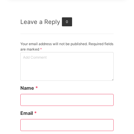
Leave a Reply
0
Your email address will not be published. Required fields
are marked
*
Name
*
Email
*