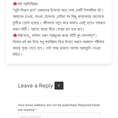
পাঠ প্রতিক্রিয়া:
“তুমি ফিরবে বলে” তরুনদের উদ্দেশ্য করে লেখা একটি ইসলামিক ব‌ই।
আমাদের চাওয়া, পাওয়া ,উদ্দেশ্য ,চাহিদা সব কিছু বাস্তবতার আলোকে
ফুটিয়ে তোলা হয়েছে। জীবনকে নতুন করে ভাবতে একটু হলেও সহায়তা
করবে ব‌ইটি। হয়তো কারো নীড়ে ফেরার গল্প হয়ে রবে।
পরিশেষে,, বর্তমান তরুণ প্রজন্মের জন্য ব‌ইটি খুব তাৎপর্যপূর্ণ।
নিজের ধর্ম বাদ দিয়ে শুধু ক্যারিয়ার নিয়ে চিন্তা করলে পরকালে পরীক্ষার
খাতায় শূন্য পেতে হবে। তাই সময় থাকতে আগাম প্রস্তুতি নেওয়া
উচিত।
Leave a Reply
0
Your email address will not be published. Required fields
are marked
*