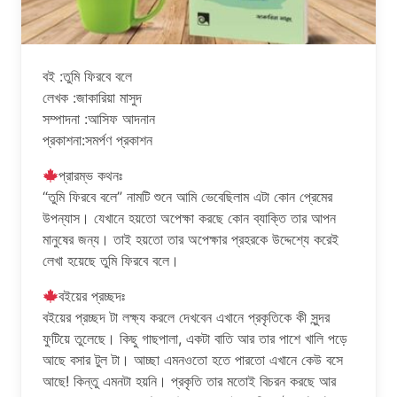
ব‌ই :তুমি ফিরবে বলে
লেখক :জাকারিয়া মাসুদ
সম্পাদনা :আসিফ আদনান
প্রকাশনা:সমর্পণ প্রকাশন
প্রারম্ভ কথনঃ
“তুমি ফিরবে বলে” নামটি শুনে আমি ভেবেছিলাম এটা কোন প্রেমের
উপন্যাস। যেখানে হয়তো অপেক্ষা করছে কোন ব্যাক্তি তার আপন
মানুষের জন্য। তাই হয়তো তার অপেক্ষার প্রহরকে উদ্দেশ্যে করেই
লেখা হয়েছে তুমি ফিরবে বলে।
ব‌ইয়ের প্রচ্ছদঃ
ব‌ইয়ের প্রচ্ছদ টা লক্ষ্য করলে দেখবেন এখানে প্রকৃতিকে কী সুন্দর
ফুটিয়ে তুলেছে। কিছু গাছপালা, একটা বাতি আর তার পাশে খালি পড়ে
আছে বসার টুল টা। আচ্ছা এমন‌ওতো হতে পারতো এখানে কেউ বসে
আছে! কিন্তু এমনটা হয়নি। প্রকৃতি তার মতোই বিচরন করছে আর