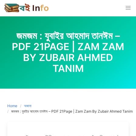
Skip
to
content
জমজম : যুবাইর আহমাদ তানঈম –
PDF 21PAGE | ZAM ZAM
BY ZUBAIR AHMED
TANIM
Home
অজানা
জমজম : যুবাইর আহমাদ তানঈম – PDF 21Page | Zam Zam By Zubair Ahmed Tanim