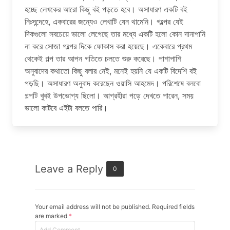
হচ্ছে লেখকের আরো কিছু বই পড়তে হবে। অসাধারণ একটি বই
নিঃসন্দেহে, একবারের জন্যেও লেখাটি যেন থামেনি। গল্পের যেই
দিকগুলো সবচেয়ে ভালো লেগেছে তার মধ্যে একটি হলো কোন দানাপানি
না করে সোজা গল্পের দিকে ফোকাস করা হয়েছে। একেবারে প্রথম
থেকেই গল্প তার আপন গতিতে চলতে শুরু করেছে। পাশাপাশি
অনুবাদের কথাতো কিছু বলার নেই, মনেই হয়নি যে একটি বিদেশি বই
পড়ছি। অসাধারণ অনুবাদ করেছেন ওয়াসি আহমেদ। পরিশেষে বলবো
গল্পটি খুবই উপভোগ্য ছিলো। আগ্রহীরা পড়ে দেখতে পারেন, সময়
ভালো কাটবে এইটা বলতে পারি।
Leave a Reply
0
Your email address will not be published. Required fields
are marked
*