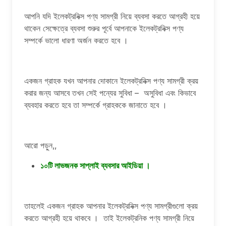
আপনি যদি ইলেকট্রনিক্স পণ্য সামগ্রী নিয়ে ব্যবসা করতে আগ্রহী হয়ে
থাকেন সেক্ষেত্রে ব্যবসা শুরুর পূর্বে আপনাকে ইলেকট্রনিক্স পণ্য
সম্পর্কে ভালো ধারণা অর্জন করতে হবে ।
একজন গ্রাহক যখন আপনার দোকানে ইলেকট্রনিক্স পণ্য সামগ্রী ক্রয়
করার জন্য আসবে তখন সেই পন্যের সুবিধা – অসুবিধা এবং কিভাবে
ব্যবহার করতে হবে তা সম্পর্কে গ্রাহককে জানাতে হবে ।
আরো পড়ুন,,
১০টি লাভজনক সাপ্লাই ব্যবসার আইডিয়া ।
তাহলেই একজন গ্রাহক আপনার ইলেকট্রনিক্স পণ্য সামগ্রীগুলো ক্রয়
করতে আগ্রহী হয়ে থাকবে । তাই ইলেকট্রনিক পণ্য সামগ্রী নিয়ে