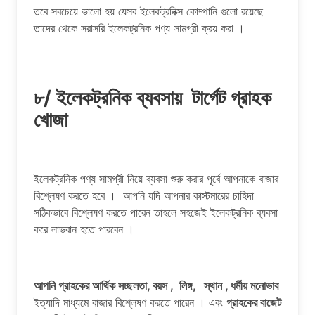
তবে সবচেয়ে ভালো হয় যেসব ইলেকট্রনিক্স কোম্পানি গুলো রয়েছে
তাদের থেকে সরাসরি ইলেকট্রনিক পণ্য সামগ্রী ক্রয় করা ।
৮/ ইলেকট্রনিক ব্যবসায় টার্গেট গ্রাহক
খোজা
ইলেকট্রনিক পণ্য সামগ্রী নিয়ে ব্যবসা শুরু করার পূর্বে আপনাকে বাজার
বিশ্লেষণ করতে হবে । আপনি যদি আপনার কাস্টমারের চাহিদা
সঠিকভাবে বিশ্লেষণ করতে পারেন তাহলে সহজেই ইলেকট্রনিক ব্যবসা
করে লাভবান হতে পারবেন ।
আপনি গ্রাহকের আর্থিক সচ্ছলতা, বয়স , লিঙ্গ, স্থান , ধর্মীয় মনোভাব
ইত্যাদি মাধ্যমে বাজার বিশ্লেষণ করতে পারেন । এবং
গ্রাহকের বাজেট