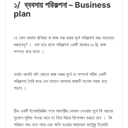
১/ ব্যবসায় পরিকল্পনা – Business
plan
যে কোন ব্যবসা বাণিজ্য বা কাজ শুরু করার পূর্বে পরিকল্পনা করা অত্যন্ত
গুরুত্বপূর্ণ । বলা হয়ে থাকে পরিকল্পনা একটি কাজের ৬০% কাজ
সম্পন্ন করে থাকে ।
অর্থাৎ আপনি যদি কোনো কাজ শুরুর পূর্বে তা সম্পর্কে সঠিক একটি
পরিকল্পনা তৈরি করে নেন তাহলে আপনার কাজটি অনেক সহজ হয়ে
পড়বে ।
ঠিক একটি ইলেকট্রনিক্স পণ্য সামগ্রীর দোকান দেওয়ার পূর্বে কি ধরনের
সুযোগ-সুবিধা পাওয়া যাবে তা নিয়ে বিচার বিশ্লেষণ করতে হবে । কি
পরিমান লাভ হতে পারে এবং ক্ষতি হওয়ার সম্ভাবনা কতটুকু ইত্যাদি