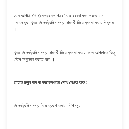
তবে আপনি যদি ইলেকট্রনিক পন্য নিয়ে ব্যবসা শুরু করতে চান
সেক্ষেত্রে খুচরা ইলেকট্রনিক্স পণ্য সামগ্রী নিয়ে ব্যবসা করাই উত্তম
।
খুচরা ইলেকট্রনিক্স পণ্য সামগ্রী নিয়ে ব্যবসা করতে হলে আপনাকে কিছু
স্টেপ অনুসরণ করতে হবে ।
তাহলে চলুন ধাপ বা পদক্ষেপগুলো দেখে নেওয়া যাক :
ইলেকট্রনিক্স পণ্য নিয়ে ব্যবসা করার স্টেপসমূহ