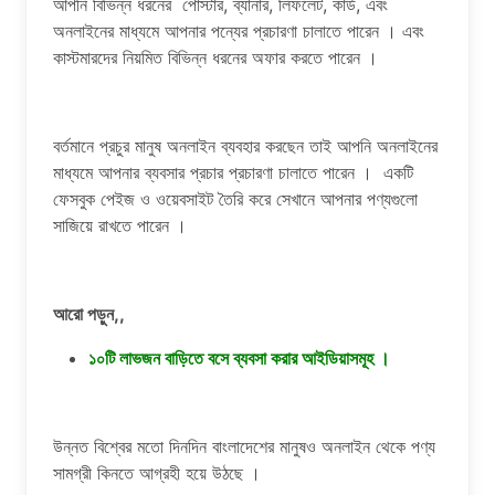
আপনি বিভিন্ন ধরনের পোস্টার, ব্যানার, লিফলেট, কার্ড, এবং
অনলাইনের মাধ্যমে আপনার পন্যের প্রচারণা চালাতে পারেন । এবং
কাস্টমারদের নিয়মিত বিভিন্ন ধরনের অফার করতে পারেন ।
বর্তমানে প্রচুর মানুষ অনলাইন ব্যবহার করছেন তাই আপনি অনলাইনের
মাধ্যমে আপনার ব্যবসার প্রচার প্রচারণা চালাতে পারেন । একটি
ফেসবুক পেইজ ও ওয়েবসাইট তৈরি করে সেখানে আপনার পণ্যগুলো
সাজিয়ে রাখতে পারেন ।
আরো পড়ুন,,
১০টি লাভজন বাড়িতে বসে ব্যবসা করার আইডিয়াসমূহ ।
উন্নত বিশ্বের মতো দিনদিন বাংলাদেশের মানুষও অনলাইন থেকে পণ্য
সামগ্রী কিনতে আগ্রহী হয়ে উঠছে ।