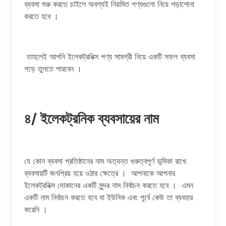
ব্যবসা শুরু করতে চাইলে অবশ্যই নিয়মিত পণ্যগুলো নিয়ে পড়াশোনা
করতে হবে ।
তাহলেই আপনি ইলেকট্রনিক্স পণ্য সামগ্রী নিয়ে একটি সফল ব্যবসা
গড়ে তুলতে পারবেন ।
৪/ ইলেকট্রনিক ব্যবসায়ের নাম
যে কোন ব্যবসা প্রতিষ্ঠানের নাম অত্যন্ত গুরুত্বপূর্ণ ভূমিকা রাখে
ব্যবসায়টি জনপ্রিয় হয়ে ওঠার ক্ষেত্রে । আপনাকে আপনার
ইলেকট্রনিক্স দোকানের একটি সুন্দর নাম নির্বাচন করতে হবে । এমন
একটি নাম নির্বাচন করতে হবে যা ইউনিক এবং পূর্বে কেউ তা ব্যবহার
করেনি ।