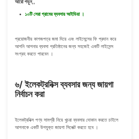
আরো পড়ুন,,
১০টি সেরা গ্রামের ব্যবসায় আইডিয়া ।
প্রয়োজনীয় কাগজপত্র জমা দিয়ে এবং লাইসেন্সের ফি প্রদান করে
আপনি আপনার ব্যবসা প্রতিষ্ঠানের জন্য সহজেই একটি লাইসেন্স
সংগ্রহ করতে পারবেন ।
৬/ ইলেকট্রনিক্স ব্যবসার জন্য জায়গা
নির্বাচন করা
ইলেকট্রনিক্স পণ্য সামগ্রী নিয়ে খুচরা ব্যবসার দোকান করতে চাইলে
আপনাকে একটি উপযুক্ত জায়গা সিলেক্ট করতে হবে ।