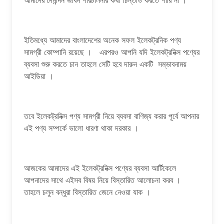
ইতিমধ্যে আমাদের বাংলাদেশের অনেক সফল ইলেকট্রনিক পণ্য
সামগ্রী কোম্পানি রয়েছে । এরপরও আপনি যদি ইলেকট্রনিক্স পণ্যের
ব্যবসা শুরু করতে চান তাহলে সেটি হবে দারুন একটি সম্ভাবনাময়
আইডিয়া ।
তবে ইলেকট্রনিক্স পণ্য সামগ্রী নিয়ে ব্যবসা বাণিজ্য করার পূর্বে আপনার
এই পণ্য সম্পর্কে ভালো ধারণা থাকা দরকার ।
আজকের আমাদের এই ইলেকট্রনিক্স পণ্যের ব্যবসা আর্টিকেলে
আপনাদের সাথে এইসব বিষয় নিয়ে বিস্তারিত আলোচনা করব ।
তাহলে চলুন বন্ধুরা বিস্তারিত জেনে নেওয়া যাক ।