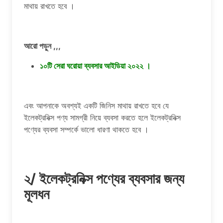
মাথায় রাখতে হবে ।
আরো পড়ুন ,,,
১০টি সেরা ঘরোয়া ব্যবসার আইডিয়া ২০২২ ।
এবং আপনাকে অবশ্যই একটি জিনিস মাথায় রাখতে হবে যে
ইলেকট্রনিক্স পণ্য সামগ্রী নিয়ে ব্যবসা করতে হলে ইলেকট্রনিক্স
পণ্যের ব্যবসা সম্পর্কে ভালো ধারণা থাকতে হবে ।
২/ ইলেকট্রনিক্স পণ্যের ব্যবসার জন্য
মূলধন