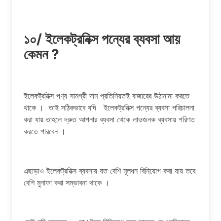
১০/ ইলেকট্রনিক্স পন্যের ব্যবসা আয়
কেমন ?
ইলেকট্রনিক্স পণ্য সামগ্রী দাম প্রতিনিয়তই বাজারের উঠানামা করতে
থাকে । তাই সঠিকভাবে যদি ইলেকট্রনিক্স পন্যের ব্যবসা পরিচালনা
করা যায় তাহলে দ্রুত আপনার ব্যবসা থেকে লাভজনক ব্যবসায় পরিণত
করতে পারবেন ।
এছাড়াও ইলেকট্রনিক্স ব্যবসায় যত বেশি মূলধন বিনিয়োগ করা যায় তবে
বেশি মুনাফা করা সম্ভাবনা থাকে ।