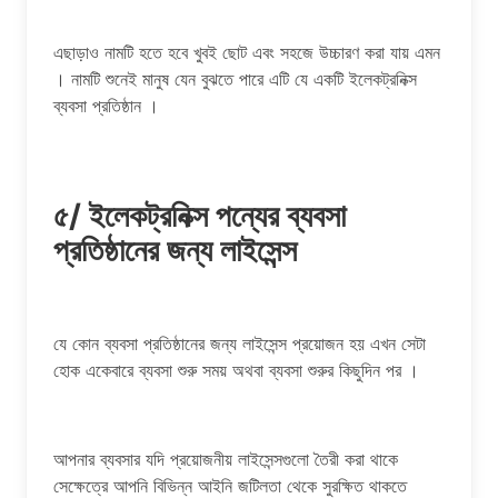
এছাড়াও নামটি হতে হবে খুবই ছোট এবং সহজে উচ্চারণ করা যায় এমন
। নামটি শুনেই মানুষ যেন বুঝতে পারে এটি যে একটি ইলেকট্রনিক্স
ব্যবসা প্রতিষ্ঠান ।
৫/ ইলেকট্রনিক্স পন্যের ব্যবসা
প্রতিষ্ঠানের জন্য লাইসেন্স
যে কোন ব্যবসা প্রতিষ্ঠানের জন্য লাইসেন্স প্রয়োজন হয় এখন সেটা
হোক একেবারে ব্যবসা শুরু সময় অথবা ব্যবসা শুরুর কিছুদিন পর ।
আপনার ব্যবসার যদি প্রয়োজনীয় লাইসেন্সগুলো তৈরী করা থাকে
সেক্ষেত্রে আপনি বিভিন্ন আইনি জটিলতা থেকে সুরক্ষিত থাকতে