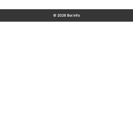
© 2026 Boi info