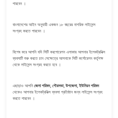
পারবেন ।
বাংলাদেশের আইন অনুযায়ী একজন ১৮ বছরের নাগরিক লাইসেন্স
সংগ্রহ করতে পারবেন ।
বিশেষ করে আপনি যদি সিটি করপোরেশন এলাকায় আপনার ইলেকট্রনিক্স
ব্যবসাটি শুরু করতে চান সেক্ষেত্রে আপনাকে সিটি কর্পোরেশন কর্তৃপক্ষ
থেকে লাইসেন্স সংগ্রহ করতে হবে ।
এছাড়াও আপনি
জেলা পরিষদ, পৌরসভা, উপজেলা, ইউনিয়ন পরিষদ
থেকেও আপনার ইলেকট্রনিক্স ব্যবসা প্রতিষ্ঠান জন্য লাইসেন্স সংগ্রহ
করতে পারবেন ।