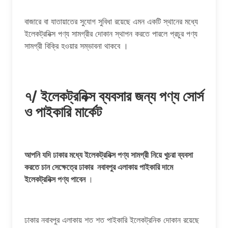
বাজারে বা যাতায়াতের সুযোগ সুবিধা রয়েছে এমন একটি স্থানের মধ্যে
ইলেকট্রনিক্স পণ্য সামগ্রীর দোকান স্থাপন করতে পারলে প্রচুর পণ্য
সামগ্রী বিক্রি হওয়ার সম্ভাবনা থাকবে ।
৭/ ইলেকট্রনিক্স ব্যবসার জন্য পণ্য সোর্স
ও পাইকারি মার্কেট
আপনি যদি ঢাকার মধ্যে ইলেকট্রনিক্স পণ্য সামগ্রী নিয়ে খুচরা ব্যবসা
করতে চান সেক্ষেত্রে ঢাকার নবাবপুর এলাকায় পাইকারি দামে
ইলেকট্রনিক্স পণ্য পাবেন
।
ঢাকার নবাবপুর এলাকায় শত শত পাইকারি ইলেকট্রনিক দোকান রয়েছে