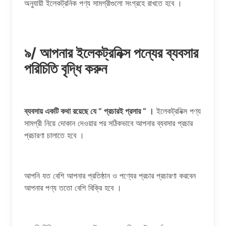
অনুযায়ী ইলেকট্রনিক পণ্য সামগ্রীগুলো সংগ্রহে রাখতে হবে ।
৯/ আপনার ইলেকট্রনিক্স পন্যের ব্যবসার
পরিচিতি বৃদ্ধি করুন
ব্যবসায় একটি কথা রয়েছে যে ” প্রচারই প্রসার “ ।
ইলেকট্রনিক্স পণ্য
সামগ্রী নিয়ে দোকান দেওয়ার পর সঠিকভাবে আপনার ব্যবসার প্রচার
প্রচারণা চালাতে হবে ।
আপনি যত বেশি আপনার প্রতিষ্ঠান ও পণ্যের প্রচার প্রচারণা করবেন
আপনার পণ্য ততো বেশি বিক্রি হবে ।