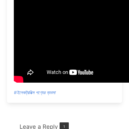
#ইলেকট্রনিক্স পণ্যের ব্যবসা
Leave a Reply
1