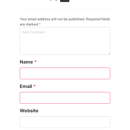
Your email address will not be published. Required fields
are marked
*
Name
*
Email
*
Website