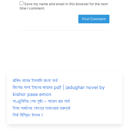
Save my name and email in this browser for the next
time I comment.
রাকিব নামের ইসলামি বাংলা অর্থ
কিশোর পাশা ইমনের জাদুঘর pdf | jadughar novel by
kishor pasa emon
পাণ্ডুলিপির শেষ পৃষ্ঠা – পায়েল রায় পার্থ
ইলম অর্জনের ক্ষেত্রে তাকওয়ার গুরুত্ব!
শির্ক মিশ্রিত উৎসব !