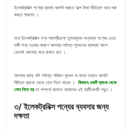
ইলেকট্রনিক্স পণ্যের ব্যবসা আপনি শুরুতে অল্প টাকা বিনিয়োগ করে শুরু
করতে পারবেন ।
তবে ইলেকট্রনিক্স পণ্য সামগ্রীগুলো তুলনামূলক অন্যান্য পণ্যের চেয়ে
দামী পণ্য হওয়ার কারণে আপনার পর্যাপ্ত মূলধনের ব্যবস্থা আগে
থেকেই জোগাড় করে রাখতে হবে ।
আপনার কাছে যদি পর্যাপ্ত পরিমাণ মূলধন না থাকে তাহলে আপনি
বিভিন্ন ব্যাংক থেকে লোন নিতে পারেন ।
কিভাবে একটি ব্যাংক থেকে
লোন নিতে হয়
তা সম্পর্কে জানতে আমাদের এই আর্টিকেলটি পড়ুন ।
৩/ ইলেকট্রনিক্স পন্যের ব্যবসার জন্য
দক্ষতা