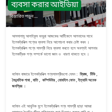
আসসালামু আলাইকুম বন্ধুরা আজকের আর্টিকেলে আপনাদের সাথে
ইলেকট্রনিক্স পণ্যের ব্যবসা নিয়ে আলোচনা করার চেষ্টা করব ।
ইলেকট্রনিক্স পণ্যে সামগ্রী নিয়ে ব্যবসা করতে হলে অবশ্যই আপনার
ইলেকট্রিক পণ্য সম্পর্কে ভালো জ্ঞান ও ধারণা থাকতে হবে ।
বর্তমান বাজারে ইলেকট্রনিক্স পণ্যসামগ্রীগুলো যেমন :
ফ্রিজ, টিভি ,
বৈদ্যুতিক পাখা , বাতি , কম্পিউটার , মোবাইল ফোন , ইত্যাদি অনেক
জনপ্রিয়
।
বর্তমান এই আধুনিক যুগে ইলেকট্রনিক্স পণ্য সামগ্রী ছাড়া আমরা
আমাদের দৈনন্দিন জীবন পরিচালনার কথা চিন্তাও করতে পারি না ।