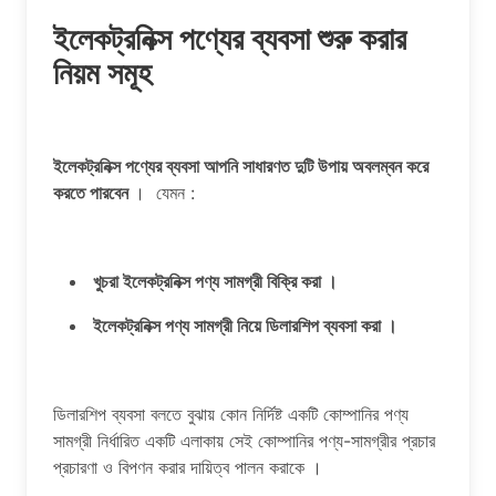
ইলেকট্রনিক্স পণ্যের ব্যবসা শুরু করার
নিয়ম সমূহ
ইলেকট্রনিক্স পণ্যের ব্যবসা আপনি সাধারণত দুটি উপায় অবলম্বন করে
করতে পারবেন
। যেমন :
খুচরা ইলেকট্রনিক্স পণ্য সামগ্রী বিক্রি করা ।
ইলেকট্রনিক্স পণ্য সামগ্রী নিয়ে ডিলারশিপ ব্যবসা করা ।
ডিলারশিপ ব্যবসা বলতে বুঝায় কোন নির্দিষ্ট একটি কোম্পানির পণ্য
সামগ্রী নির্ধারিত একটি এলাকায় সেই কোম্পানির পণ্য-সামগ্রীর প্রচার
প্রচারণা ও বিপণন করার দায়িত্ব পালন করাকে ।