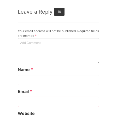
Leave a Reply
10
Your email address will not be published. Required fields
are marked
*
Name
*
Email
*
Website