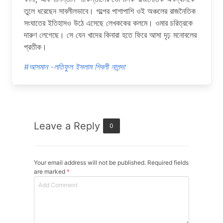
তুলে ধরেছেন সাবলীলভাবে। গল্পের পাশাপাশি ওই অঞ্চলের রাজনৈতিক
সংঘাতের ইতিহাসও উঠে এসেছে লেখককের কলমে। ওমার চরিত্রকে
দারুণ লেগেছে। সে যেন খাদের কিনারা হতে ফিরে আসা দৃঢ় মনোবলের
প্রতীক।
#আসমান -লতিফুল ইসলাম শিবলী নালন্দা
Leave a Reply
0
Your email address will not be published. Required fields
are marked
*