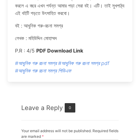
করলে এ বছর এখন পর্যন্ত আমার পড়া সেরা বই। এটি। তাই সুখপাঠ্য
এই বইটি পড়তে উৎসাহিত করবো।
বই : আধুনিক গরু-রচনা সমগ্র
লেখক : মহিউদ্দিন মোহাম্মদ
P.R : 4/5
PDF Download Link
#আধুনিক গরু রচনা সমগ্র
#আধুনিক গরু রচনা সমগ্র pdf
#আধুনিক গরু রচনা সমগ্র পিডিএফ
Leave a Reply
0
Your email address will not be published. Required fields
are marked
*