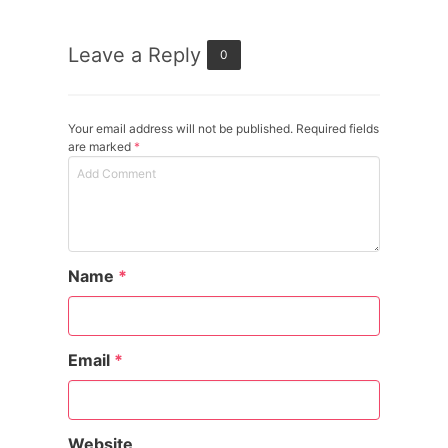
Leave a Reply
0
Your email address will not be published. Required fields
are marked
*
Name
*
Email
*
Website