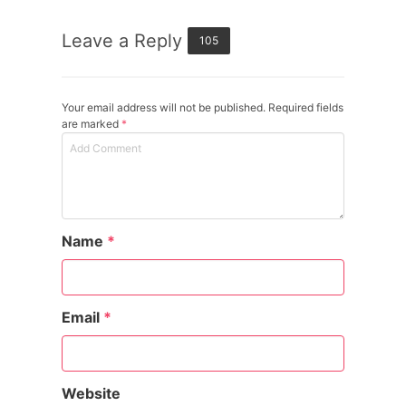
Leave a Reply
105
Your email address will not be published. Required fields
are marked
*
Name
*
Email
*
Website