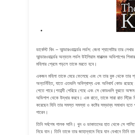
ডার্কেস্ট কিং – আন্ডারওয়ার্ল্ডের লর্ডস: জেনা শ্যালোটার তার লেখ
আন্ডারওয়ার্ল্ডের অন্যতম লর্ডস উইলিয়াম মারাত্মক অভিশাপের
মহিলার প্রেমে পড়লে তাকে মরতে হবে।
একজন মহিলা তাকে মেরে ফেলেছে এবং সে তার বুক থেকে তার শ্
অন্তর্নিহিত, যাতে এতগুলি অবিশ্বাস্য এবং অনিবার্য কোড রয়ে
পেতে পারে।শতাব্দী পেরিয়ে গেছে এবং সে কোডগুলি বুঝতে অক
অভিশাপ থেকে উদ্ধার করবে। এক রাতে, তাকে সারা রাত স্ট্রিং দি
করেছেন যিনি তার সমস্ত সমস্যা ও কষ্টের সম্ভাব্য সমাধান হত
পারেন।
তিনি সর্বশেষ পালক সানি। খুন ও ডাকাতদের হাত থেকে সে পালিয়ে গ
নিয়ে যান। তিনি তাকে তার জাহান্নামে নিয়ে যান যেখানে তিনি ত