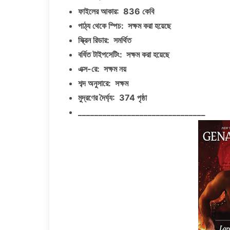
ফাইলের আকার: 836 কেবি
পাঠ্য থেকে স্পিচ: সক্ষম করা হয়েছে
স্ক্রিন রিডার: সমর্থিত
বর্ধিত টাইপসেটিং: সক্ষম করা হয়েছে
এক্স-রে: সক্ষম নয়
শব্দ অনুসারে: সক্ষম
মুদ্রণের দৈর্ঘ্য: 374 পৃষ্ঠা
_______________________________