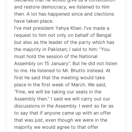
and restore democracy, we listened to him
then. A lot has happened since and clections
have taken place.
I’ve met president Yahya Khan. I’ve made a
request to him not only on behalf of Bengal
but also as the leader of the party which has
the majority in Pakistan; I said to him: “You
must hold the session of the National
Assembly on 15 January”. But he did not listen
to me. He listened to Mr. Bhutto instead. At
first he said that the meeting would take
place in the first week of March. We said,
“Fine, we will be taking our seats in the
Assembly then.” I said we will carry out our
discussions in the Assembly. I went so far as
to say that if anyone came up with an offer
that was just, even though we were in the
majority we would agree to that offer