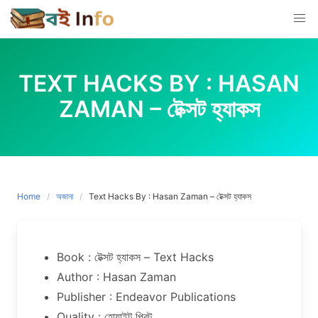
Skip
to
content
TEXT HACKS BY : HASAN
ZAMAN – টেক্সট হ্যাকস
Home
অজানা
Text Hacks By : Hasan Zaman – টেক্সট হ্যাকস
Book : টেক্সট হ্যাকস – Text Hacks
Author : Hasan Zaman
Publisher : Endeavor Publications
Quality : হোয়াইট প্রিন্ট