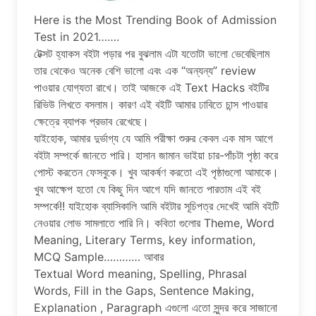
Here is the Most Trending Book of Admission
Test in 2021…….
টেক্সট হ্যাকস বইটা পড়ার পর বুঝলাম এটা যতোটা ভালো ভেবেছিলাম
তার থেকেও অনেক বেশি ভালো এবং এক “অন্যন্য” review
পাওয়ার যোগ্যতা রাখে। তাই আজকে এই Text Hacks বইটির
রিভিউ লিখতে বসলাম। কারণ এই বইটি আমার ঢাবিতে চান্স পাওয়ার
ক্ষেত্রে ব্যাপক প্রভাব রেখেছে।
যাইহোক, আমার দুর্ভাগ্য যে আমি পরীক্ষা শুরুর কেবল এক মাস আগে
বইটা সম্পর্কে জানতে পারি। হাসান জামান ভাইয়া চার-পাঁচটা পৃষ্ঠা করে
পোস্ট করতেন ফেসবুকে। খুব আকর্ষণ করতো এই পৃষ্ঠাগুলো আমাকে।
খুব আক্ষেপ হতো যে কিছু দিন আগে যদি জানতে পারতাম এই বই
সম্পর্কে!! যাইহোক ব্যাসিকালি আমি বইটার সূচিপত্র দেখেই আমি বইটি
নেওয়ার লোভ সামলাতে পারি নি। কবিতা গুলোর Theme, Word
Meaning, Literary Terms, key information,
MCQ Sample………… আবার
Textual Word meaning, Spelling, Phrasal
Words, Fill in the Gaps, Sentence Making,
Explanation , Paragraph এগুলো এতো সুন্দর করে সাজানো