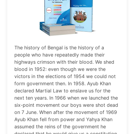
The history of Bengal is the history of a
people who have repeatedly made their
highways crimson with their blood. We shed
blood in 1952: even though we were the
victors in the elections of 1954 we could not
form government then. In 1958. Ayub Khan
declared Martial Law to enslave us for the
next ten years. In 1966 when we launched the
six-point movement our boys were shot dead
on 7 June. When after the movement of 1969
Ayub Khan fell from power and Yahya Khan
assumed the reins of the government he
declared that he would give us a constitution