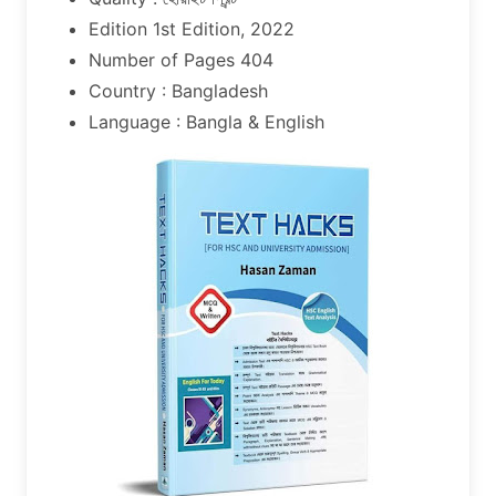
Edition 1st Edition, 2022
Number of Pages 404
Country : Bangladesh
Language : Bangla & English