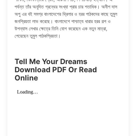
পর্যন্ত তাঁর অনূদিত গ্রন্থের সংখ্যা প্রায় চার শতাধিক। অনীশ দাস
অপু এর বই সমগ্র বাংলাদেশের থ্রিলার ও হরর পাঠকদের কাছে তুমুল
জনপ্রিয়তা লাভ করেছে। বাংলাদেশে পাশ্চাত্য ধারার হরর গল্প ও
উপন্যাস লেখার ক্ষেত্রে তিনি যোগ করেছেন এক নতুন মাত্রা,
পেয়েছেন তুমুল পাঠকপ্রিয়তা।
Tell Me Your Dreams
Download PDF Or Read
Online