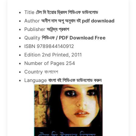
Title
টেল মি ইয়োর ড্রিমস পিডিএফ ডাউনলোড
Author
অনীশ দাস অপু অনুবাদ বই pdf download
Publisher
অনিন্দ্য প্রকাশ
Quality
পিডিএফ / PDF Download Free
ISBN 9789844140912
Edition 2nd Printed, 2011
Number of Pages 254
Country বাংলাদেশ
Language
বাংলা বই পিডিএফ ডাউনলোড করুন