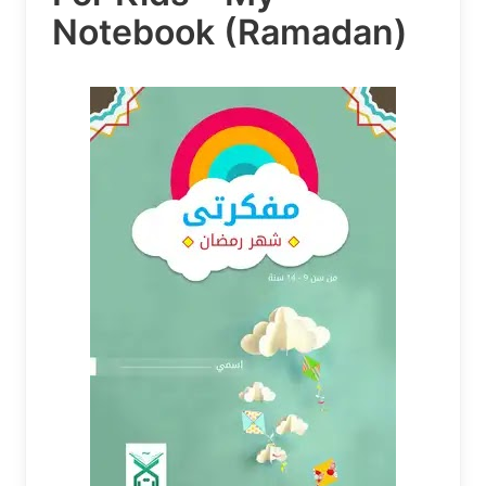
Notebook (Ramadan)