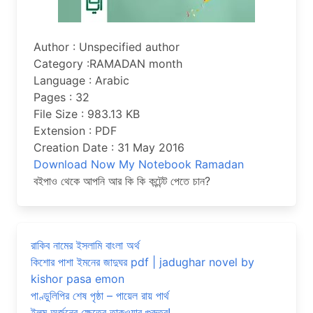
Author : Unspecified author
Category :RAMADAN month
Language : Arabic
Pages : 32
File Size : 983.13 KB
Extension : PDF
Creation Date : 31 May 2016
Download Now My Notebook Ramadan
বইপাও থেকে আপনি আর কি কি কন্টেন্ট পেতে চান?
রাকিব নামের ইসলামি বাংলা অর্থ
কিশোর পাশা ইমনের জাদুঘর pdf | jadughar novel by
kishor pasa emon
পাণ্ডুলিপির শেষ পৃষ্ঠা – পায়েল রায় পার্থ
ইলম অর্জনের ক্ষেত্রে তাকওয়ার গুরুত্ব!