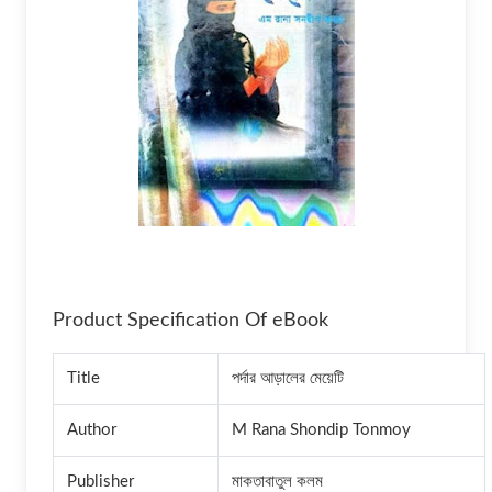
Product Specification Of eBook
Title
পর্দার আড়ালের মেয়েটি
Author
M Rana Shondip Tonmoy
Publisher
মাকতাবাতুল কলম