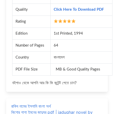
Quality
Click Here To Download PDF
Rating
Edition
1st Printed, 1994
Number of Pages
64
Country
বাংলাদেশ
PDF File Size
MB & Good Quality Pages
বইপাও থেকে আপনি আর কি কি কন্টেন্ট পেতে চান?
রাকিব নামের ইসলামি বাংলা অর্থ
কিশোর পাশা ইমনের জাদুঘর pdf | jadughar novel by