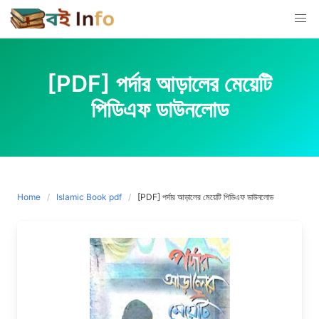
Skip
to
content
[PDF] পর্দার আড়ালের মেয়েটি
পিডিএফ ডাউনলোড
Home
Islamic Book pdf
[PDF] পর্দার আড়ালের মেয়েটি পিডিএফ ডাউনলোড