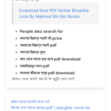
Download Now PDF Nofser Biruddhe
Lorai By Mahmud Bin Nur Books
People also search for
নফসের বিরুদ্ধে লড়াই বই price
শয়তানের বিরুদ্ধে লড়াই pdf
নফসের বিরুদ্ধে যুদ্ধ
কাল থেকে ভালো হয়ে যাবো pdf download
তাজকিয়াতুন নফস pdf
অলসতা জীবনের শত্রু pdf download
বইপাও থেকে আপনি আর কি কি কন্টেন্ট পেতে চান?
রাকিব নামের ইসলামি বাংলা অর্থ
কিশোর পাশা ইমনের জাদুঘর pdf | jadughar novel by