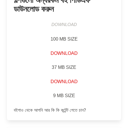
ডাউনলোড করুন
DOWNLOAD
100 MB SIZE
DOWNLOAD
37 MB SIZE
DOWNLOAD
9 MB SIZE
বইপাও থেকে আপনি আর কি কি কন্টেন্ট পেতে চান?