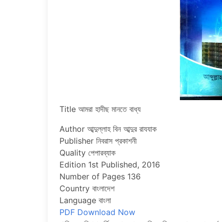
Title আমরা হাদীছ মানতে বাধ্য
Author আব্দুল্লাহ বিন আব্দুর রাযযাক
Publisher নিবরাস প্রকাশনী
Quality পেপারব্যাক
Edition 1st Published, 2016
Number of Pages 136
Country বাংলাদেশ
Language বাংলা
PDF Download Now