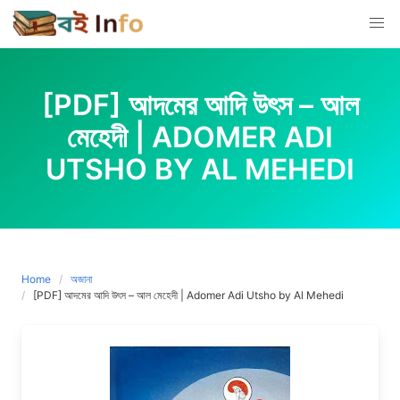
Skip
to
content
[PDF] আদমের আদি উৎস – আল
মেহেদী | ADOMER ADI
UTSHO BY AL MEHEDI
Home
অজানা
[PDF] আদমের আদি উৎস – আল মেহেদী | Adomer Adi Utsho by Al Mehedi