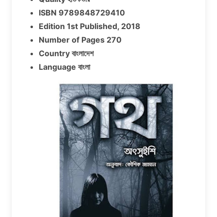
ISBN 9789848729410
Edition 1st Published, 2018
Number of Pages 270
Country বাংলাদেশ
Language বাংলা