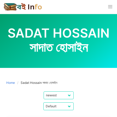
Skip
to
content
SADAT HOSSAIN
সাদাত হোসাইন
Home
Sadat Hossain সাদাত হোসাইন