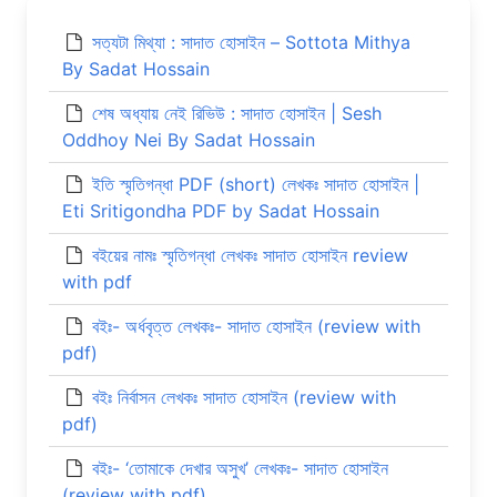
সত্যটা মিথ্যা : সাদাত হোসাইন – Sottota Mithya
By Sadat Hossain
শেষ অধ্যায় নেই রিভিউ : সাদাত হোসাইন | Sesh
Oddhoy Nei By Sadat Hossain
ইতি স্মৃতিগন্ধা PDF (short) লেখকঃ সাদাত হোসাইন |
Eti Sritigondha PDF by Sadat Hossain
বইয়ের নামঃ স্মৃতিগন্ধা লেখকঃ সাদাত হোসাইন review
with pdf
বইঃ- অর্ধবৃত্ত লেখকঃ- সাদাত হোসাইন (review with
pdf)
বইঃ নির্বাসন লেখকঃ সাদাত হোসাইন (review with
pdf)
বইঃ- ‘তোমাকে দেখার অসুখ’ লেখকঃ- সাদাত হোসাইন
(review with pdf)