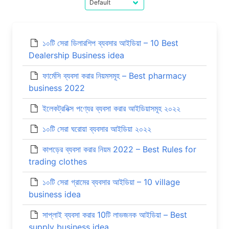
১০টি সেরা ডিলারশিপ ব্যবসার আইডিয়া – 10 Best
Dealership Business idea
ফার্মেসি ব্যবসা করার নিয়মসমূহ – Best pharmacy
business 2022
ইলেকট্রনিক্স পণ্যের ব্যবসা করার আইডিয়াসমূহ ২০২২
১০টি সেরা ঘরোয়া ব্যবসার আইডিয়া ২০২২
কাপড়ের ব্যবসা করার নিয়ম 2022 – Best Rules for
trading clothes
১০টি সেরা গ্রামের ব্যবসার আইডিয়া – 10 village
business idea
সাপ্লাই ব্যবসা করার 10টি লাভজনক আইডিয়া – Best
supply business idea