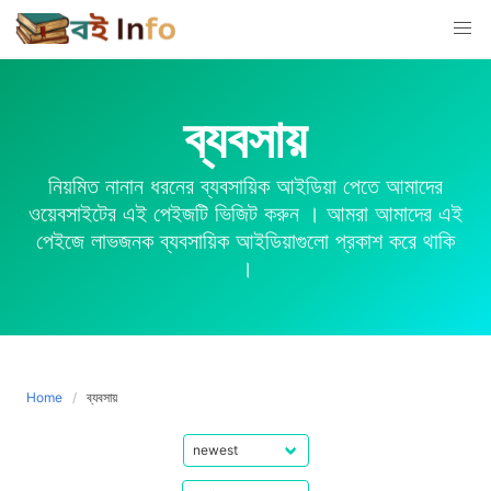
Skip
to
content
ব্যবসায়
নিয়মিত নানান ধরনের ব্যবসায়িক আইডিয়া পেতে আমাদের
ওয়েবসাইটের এই পেইজটি ভিজিট করুন । আমরা আমাদের এই
পেইজে লাভজনক ব্যবসায়িক আইডিয়াগুলো প্রকাশ করে থাকি
।
Home
ব্যবসায়