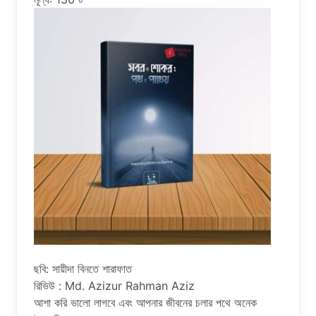
ছবি: সায়ীদা বিনতে শারাফাত
রিভিউ : Md. Azizur Rahman Aziz
আশা করি ভালো লাগবে এবং আপনার জীবনের চলার পথে অনেক