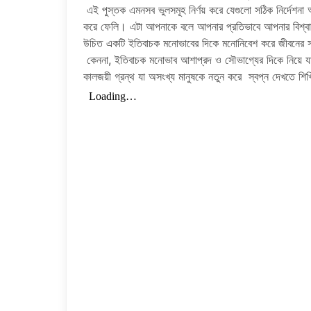
এই পুস্তক এমনসব ভুলসমূহ নির্ণয় করে যেগুলো সঠিক নির্দেশনা 
করে ফেলি। এটা আপনাকে বলে আপনার প্রতিভাবে আপনার বিশ্বা
উচিত একটি ইতিবাচক মনোভাবের দিকে মনোনিবেশ করে জীবনের 
কেননা, ইতিবাচক মনোভাব আশাপ্রদ ও সৌভাগ্যের দিকে নিয়ে য
কালজয়ী গ্রন্থ যা অসংখ্য মানুষকে নতুন করে স্বপ্ন দেখতে শি