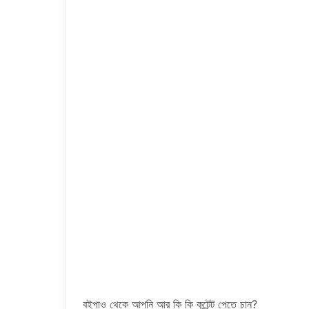
বইপাও থেকে আপনি আর কি কি কন্টেন্ট পেতে চান?