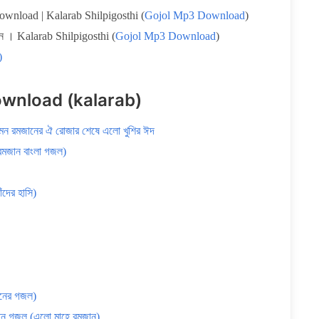
nload | Kalarab Shilpigosthi (
Gojol Mp3 Download
)
। Kalarab Shilpigosthi (
Gojol Mp3 Download
)
)
wnload (kalarab)
 রমজানের ঐ রোজার শেষে এলো খুশির ঈদ
মজান বাংলা গজল)
দের হাসি)
নের গজল)
ন গজল (এলো মাহে রমজান)