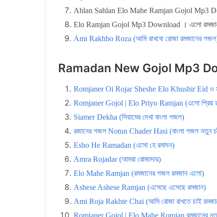
Ahlan Sahlan Elo Mahe Ramjan Gojol Mp3 Dow
Elo Ramjan Gojol Mp3 Download । এলো রমজান 
Ami Rakhbo Roza (আমি রাখবো রোজা রমজানের গজল
Ramadan New Gojol Mp3 Do
Romjaner Oi Rojar Sheshe Elo Khushir Eid ও মন
Romjaner Gojol | Elo Priyo Ramjan (এলো প্রিয় র
Siamer Dekha (সিয়ামের দেখা বাংলা গজল)
রজানের গজল Notun Chader Hasi (বাংলা গজল নতুন চাঁ
Esho He Ramadan (এসো হে রমাদন)
Amra Rojadar (আমরা রোজাদার)
Elo Mahe Ramjan (রমজানের গজল রমজান এলো)
Ashese Ashese Ramjan (এসেছে এসেছে রমজান)
Ami Roja Rakhte Chai (আমি রোজা রাখতে চাই রমজা
Romjaner Gojol | Elo Mahe Romjan রমজানের নতু