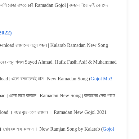
রোজা রাখতে চাই Ramadan Gojol | রমজান নিয়ে ভাই বোনদের
2022)
nload রমজানের নতুন গজল | Kalarab Ramadan New Song
নের নতুন গজল Sayed Ahmad, Hafiz Fasih Asif & Muhammad
ad | এলো রমজানেরই মাস | New Ramadan Song (
Gojol Mp3
| এলো মাহে রমজান | Ramadan New Song | রমজানের সেরা গজল
ad । বছর ঘুরে এলো রমজান । Ramadan New Gojol 2021
োবারক মাস রমজান । New Ramjan Song by Kalarab (
Gojol