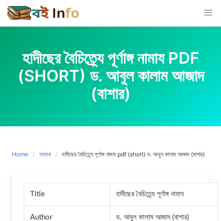
Skip
to
content
হাদীছের বৈচিত্র্যে পূর্ণাঙ্গ নামায PDF
(SHORT) ড. আবুল কালাম আজাদ
(বাশার)
Home
অজানা
হাদীছের বৈচিত্র্যে পূর্ণাঙ্গ নামায pdf (short) ড. আবুল কালাম আজাদ (বাশার)
Title
হাদীছের বৈচিত্র্যে পূর্ণাঙ্গ নামায
Author
ড. আবুল কালাম আজাদ (বাশার)