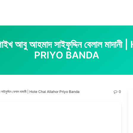
দা | শাইখ আবু আহমাদ সাইফুদ্দিন বেলাল
PRIYO BANDA
হমাদ সাইফুদ্দিন বেলাল মাদানী | Hote Chai Allahor Priyo Banda
0